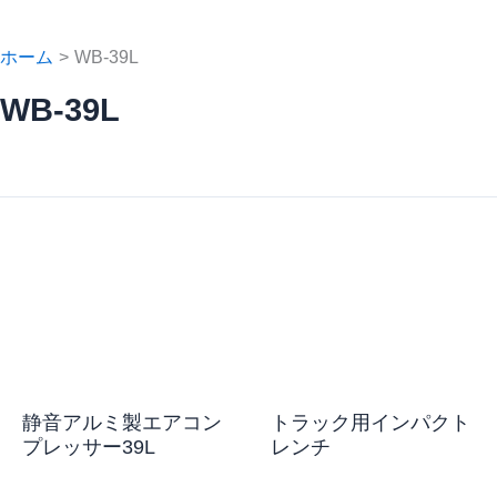
ホーム
WB-39L
WB-39L
静音アルミ製エアコン
トラック用インパクト
プレッサー39L
レンチ