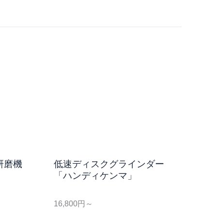
研磨機
低速ディスクグラインダー
「ハンディケンマ」
16,800円～