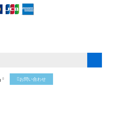
品
お問い合わせ