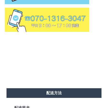
配送方法
配達業者