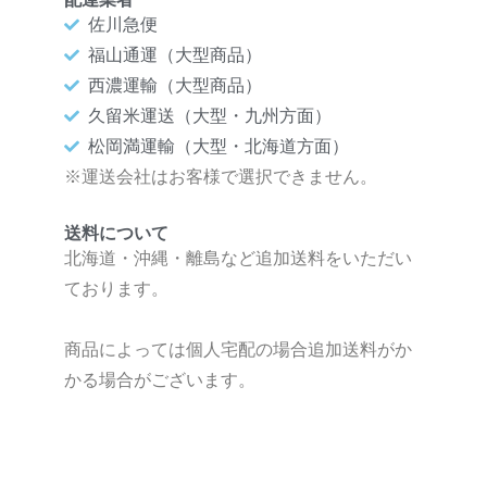
佐川急便
福山通運（大型商品）
西濃運輸（大型商品）
久留米運送（大型・九州方面）
松岡満運輸（大型・北海道方面）
※運送会社はお客様で選択できません。
送料について
北海道・沖縄・離島など追加送料をいただい
ております。
商品によっては個人宅配の場合追加送料がか
かる場合がございます。