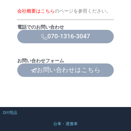
会社概要はこちら
のページを参照ください。
電話でのお問い合わせ
070-1316-3047
お問い合わせフォーム
お問い合わせはこちら
DIY用品
台車・運搬車