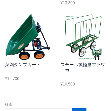
¥13,300
菜園ダンプカート
スチール製軽量フラワ
ーカー
¥12,700
¥16,500
検索