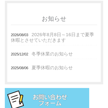
お知らせ
2026年8月8日～16日まで夏季
2026/08/03
休暇とさせていただきます
冬季休業のお知らせ
2025/12/02
夏季休暇のお知らせ
2025/08/06