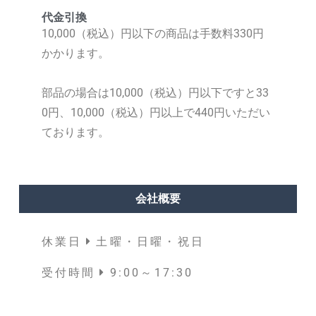
代金引換
10,000（税込）円以下の商品は手数料330円
かかります。
部品の場合は10,000（税込）円以下ですと33
0円、10,000（税込）円以上で440円いただい
ております。
会社概要
休業日
土曜・日曜・祝日
受付時間
9:00～17:30