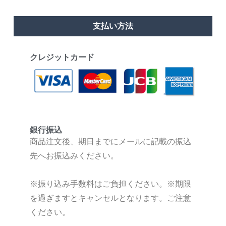
支払い方法
クレジットカード
銀行振込
商品注文後、期日までにメールに記載の振込
先へお振込みください。
※振り込み手数料はご負担ください。
※期限
を過ぎますとキャンセルとなります。ご注意
ください。