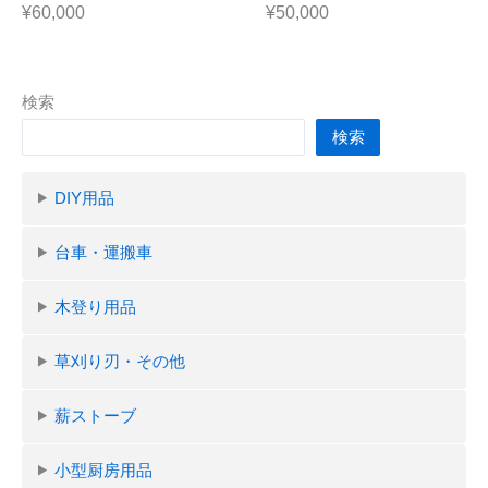
¥60,000
¥50,000
検索
検索
DIY用品
台車・運搬車
木登り用品
草刈り刃・その他
薪ストーブ
小型厨房用品