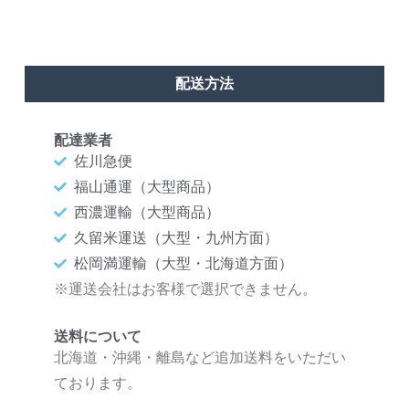
配送方法
配達業者
佐川急便
福山通運（大型商品）
西濃運輸（大型商品）
久留米運送（大型・九州方面）
松岡満運輸（大型・北海道方面）
※運送会社はお客様で選択できません。
送料について
北海道・沖縄・離島など追加送料をいただい
ております。