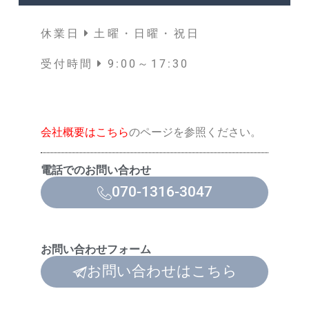
休業日
土曜・日曜・祝日
受付時間
9:00～17:30
会社概要はこちら
のページを参照ください。
電話でのお問い合わせ
070-1316-3047
お問い合わせフォーム
お問い合わせはこちら