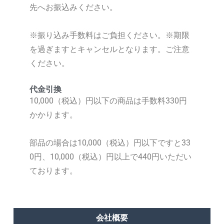
先へお振込みください。
※振り込み手数料はご負担ください。
※期限
を過ぎますとキャンセルとなります。ご注意
ください。
代金引換
10,000（税込）円以下の商品は手数料330円
かかります。
部品の場合は10,000（税込）円以下ですと33
0円、10,000（税込）円以上で440円いただい
ております。
会社概要