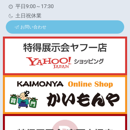
平日9:00～17:30
土日祝休業
お問い合わせ