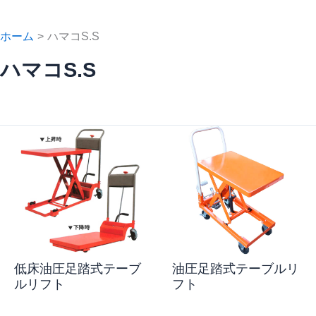
ホーム
ハマコS.S
ハマコS.S
低床油圧足踏式テーブ
油圧足踏式テーブルリ
ルリフト
フト