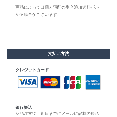
商品によっては個人宅配の場合追加送料がか
かる場合がございます。
支払い方法
クレジットカード
銀行振込
商品注文後、期日までにメールに記載の振込